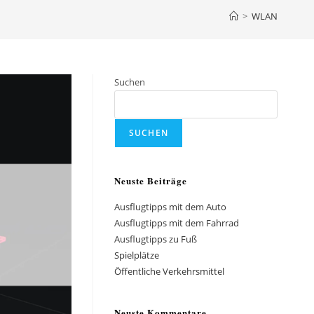
>
WLAN
Suchen
SUCHEN
Neuste Beiträge
Ausflugtipps mit dem Auto
Ausflugtipps mit dem Fahrrad
Ausflugtipps zu Fuß
Spielplätze
Öffentliche Verkehrsmittel
Neuste Kommentare