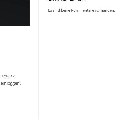
Es sind keine Kommentare vorhanden.
Netzwerk
 einloggen.