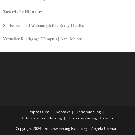
Zusätzliche Hinweise:
Startseiten- und Wohnungsfotos: Romy Handke
Virtueller Rundgang: 3Dimpuls | Anni Melzer
Impressum
Kontakt
Reservierung
Datenschutzerklärung
Ferienwohnung Dresden
Copyright 2024 - Ferienwohnung Radeberg | Angela Uhlmann