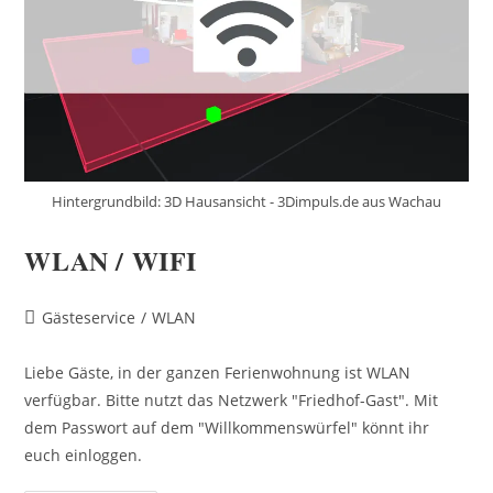
Hintergrundbild: 3D Hausansicht - 3Dimpuls.de aus Wachau
WLAN / WIFI
Beitrags-
Gästeservice
/
WLAN
Kategorie:
Liebe Gäste, in der ganzen Ferienwohnung ist WLAN
verfügbar. Bitte nutzt das Netzwerk "Friedhof-Gast". Mit
dem Passwort auf dem "Willkommenswürfel" könnt ihr
euch einloggen.