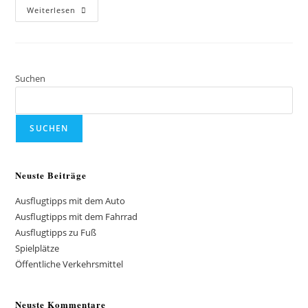
WLAN
Weiterlesen
/
WIFI
Suchen
SUCHEN
Neuste Beiträge
Ausflugtipps mit dem Auto
Ausflugtipps mit dem Fahrrad
Ausflugtipps zu Fuß
Spielplätze
Öffentliche Verkehrsmittel
Neuste Kommentare