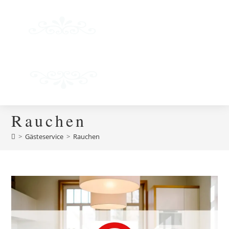
Menü
Rauchen
>
Gästeservice
>
Rauchen