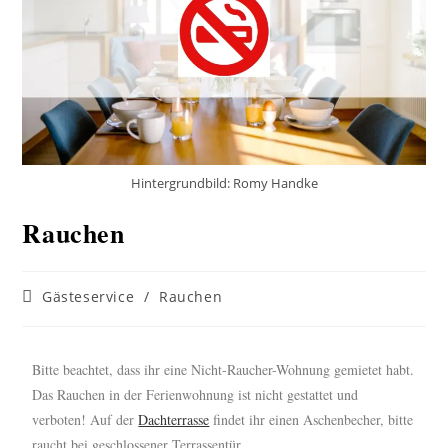
Hintergrundbild: Romy Handke
Rauchen
Gästeservice
/
Rauchen
Bitte beachtet, dass ihr eine Nicht-Raucher-Wohnung gemietet habt.
Das Rauchen in der Ferienwohnung ist nicht gestattet und
verboten! Auf der
Dachterrasse
findet ihr einen Aschenbecher, bitte
raucht bei geschlossener Terrassentür.