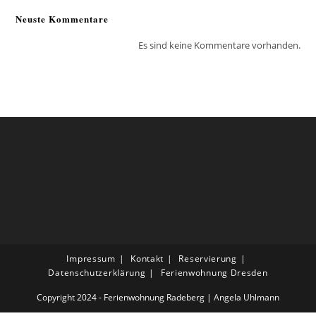
Neuste Kommentare
Es sind keine Kommentare vorhanden.
Impressum
Kontakt
Reservierung
Datenschutzerklärung
Ferienwohnung Dresden
Copyright 2024 - Ferienwohnung Radeberg | Angela Uhlmann