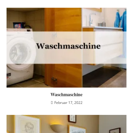
Waschmaschine
Februar 17, 2022