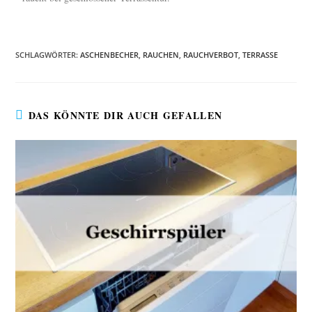
SCHLAGWÖRTER
:
ASCHENBECHER
,
RAUCHEN
,
RAUCHVERBOT
,
TERRASSE
DAS KÖNNTE DIR AUCH GEFALLEN