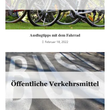
Ausflugtipps mit dem Fahrrad
Februar 18, 2022