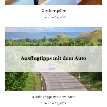
Geschirrspüler
Februar 17, 2022
Ausflugtipps mit dem Auto
Februar 18, 2022