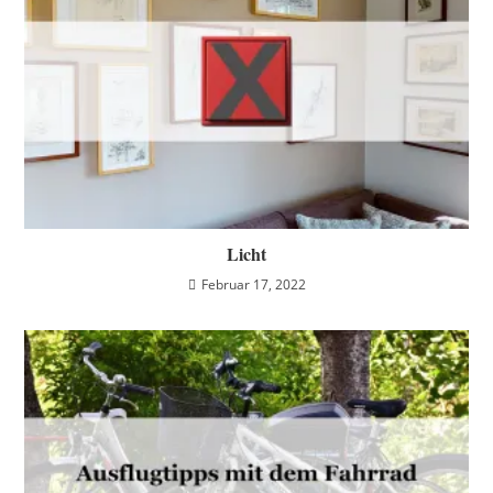
Licht
Februar 17, 2022