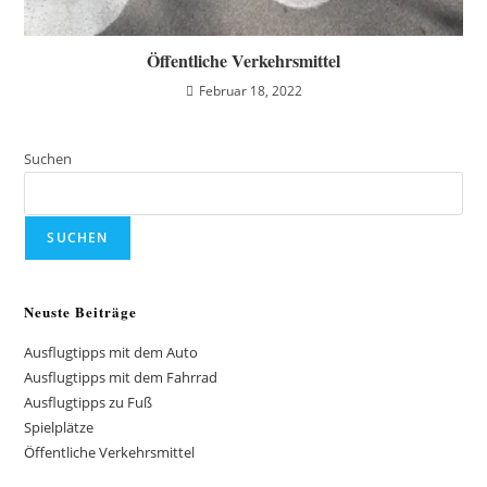
Öffentliche Verkehrsmittel
Februar 18, 2022
Suchen
SUCHEN
Neuste Beiträge
Ausflugtipps mit dem Auto
Ausflugtipps mit dem Fahrrad
Ausflugtipps zu Fuß
Spielplätze
Öffentliche Verkehrsmittel