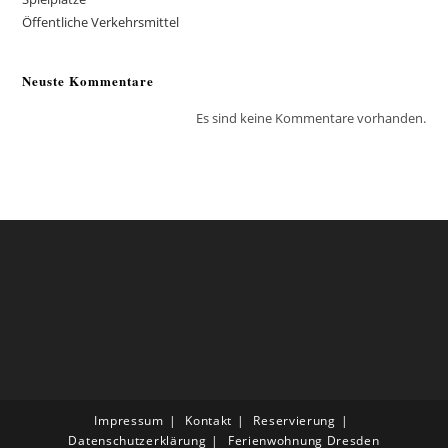
Öffentliche Verkehrsmittel
Neuste Kommentare
Es sind keine Kommentare vorhanden.
Impressum
Kontakt
Reservierung
Datenschutzerklärung
Ferienwohnung Dresden